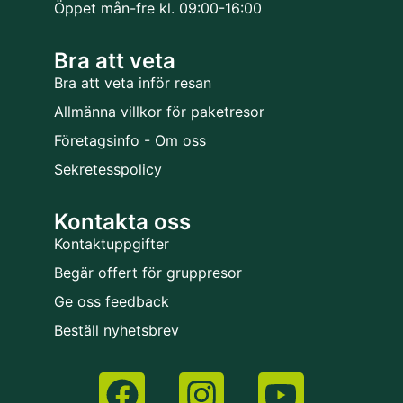
Öppet mån-fre kl. 09:00-16:00
Bra att veta
Bra att veta inför resan
Allmänna villkor för paketresor
Företagsinfo - Om oss
Sekretesspolicy
Kontakta oss
Kontaktuppgifter
Begär offert för gruppresor
Ge oss feedback
Beställ nyhetsbrev