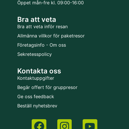
Öppet mån-fre kl. 09:00-16:00
Bra att veta
Bra att veta inför resan
Allmänna villkor för paketresor
Företagsinfo - Om oss
Sekretesspolicy
Kontakta oss
Kontaktuppgifter
Begär offert för gruppresor
Ge oss feedback
Beställ nyhetsbrev