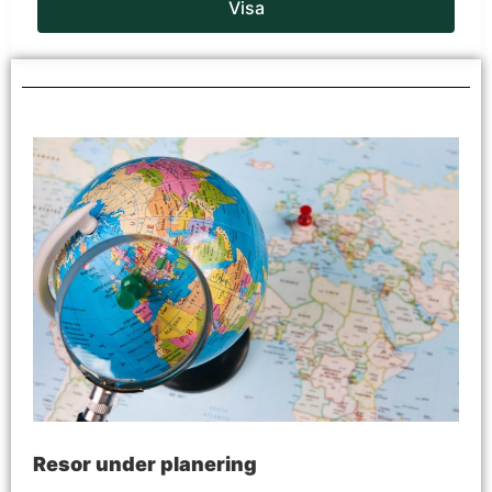
Visa
Resor under planering