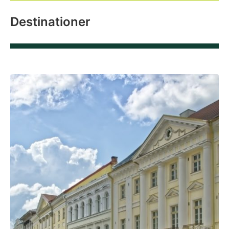
Destinationer