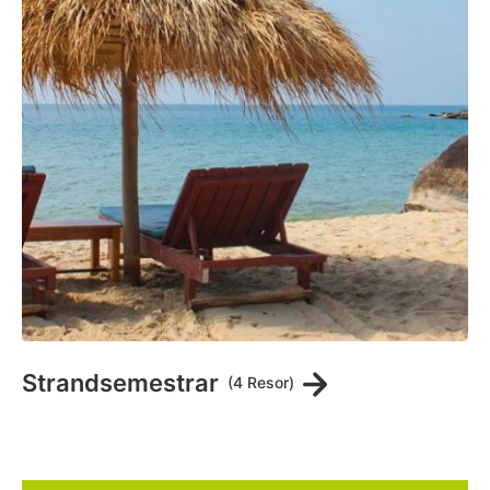
Strandsemestrar
(4 Resor)