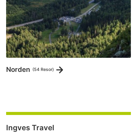
Norden
(54 Resor)
Ingves Travel