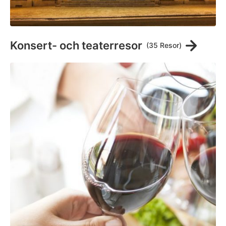
Konsert- och teaterresor
(35 Resor)