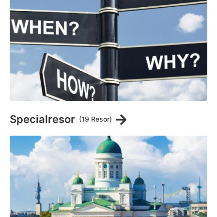
Specialresor
(19 Resor)