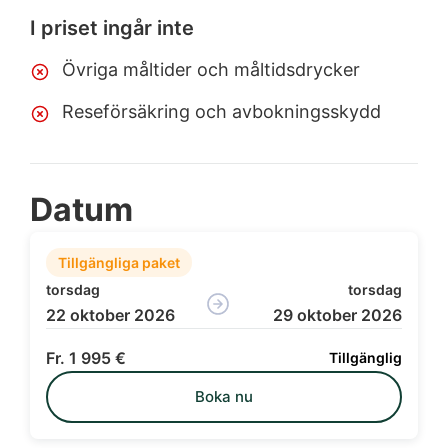
I priset ingår inte
Övriga måltider och måltidsdrycker
Reseförsäkring och avbokningsskydd
Datum
Tillgängliga paket
torsdag
torsdag
22 oktober 2026
29 oktober 2026
1 995 €
Tillgänglig
Boka nu