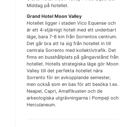
Middag på hotellet.
Grand Hotel Moon Valley
Hotellet ligger i staden Vico Equense och
är ett 4-stjärnigt hotell med ett underbart
läge, bara 7-8 km från Sorrentos centrum.
Det går bra att ta sig från hotellet in till
centrala Sorrento med kollektivtrafik. Det
finns en busshållplats på gångavstånd från
hotellet. Hotells strategiska läge gör Moon
Valley till det perfekta hotellet nära
Sorrento för en avkopplande semester,
men också som en bas för att besöka t.ex.
Neapel, Capri, Amalfikusten och de
arkeologiska utgrävningarna i Pompeji och
Herculaneum.