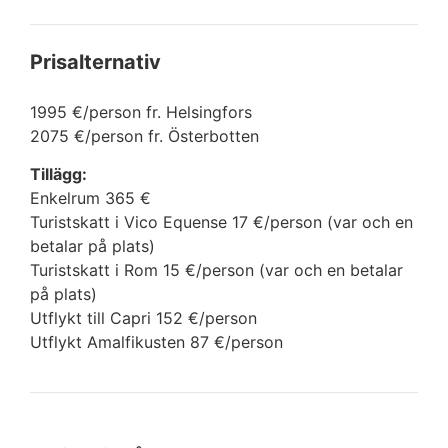
Prisalternativ
1995 €/person fr. Helsingfors
2075 €/person fr. Österbotten
Tillägg:
Enkelrum 365 €
Turistskatt i Vico Equense 17 €/person (var och en
betalar på plats)
Turistskatt i Rom 15 €/person (var och en betalar
på plats)
Utflykt till Capri 152 €/person
Utflykt Amalfikusten 87 €/person