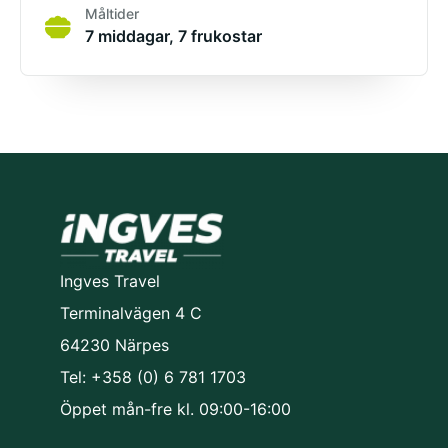
Måltider
7 middagar, 7 frukostar
Ingves Travel
Terminalvägen 4 C
64230 Närpes
Tel: +358 (0) 6 781 1703
Öppet mån-fre kl. 09:00-16:00