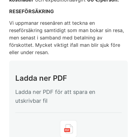
RESEFÖRSÄKRING
Vi uppmanar resenären att teckna en
reseförsäkring samtidigt som man bokar sin resa,
men senast i samband med betalning av
förskottet. Mycket viktigt ifall man blir sjuk före
eller under resan.
Ladda ner PDF
Ladda ner PDF för att spara en
utskrivbar fil