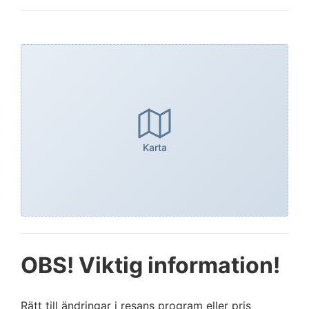
Karta
OBS! Viktig information!
Rätt till ändringar i resans program eller pris