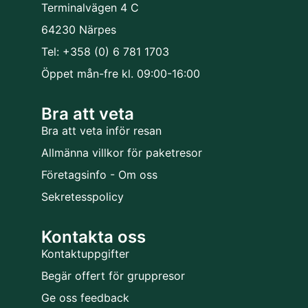
Terminalvägen 4 C
64230 Närpes
Tel: +358 (0) 6 781 1703
Öppet mån-fre kl. 09:00-16:00
Bra att veta
Bra att veta inför resan
Allmänna villkor för paketresor
Företagsinfo - Om oss
Sekretesspolicy
Kontakta oss
Kontaktuppgifter
Begär offert för gruppresor
Ge oss feedback