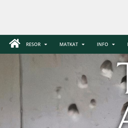
RESOR
MATKAT
INFO