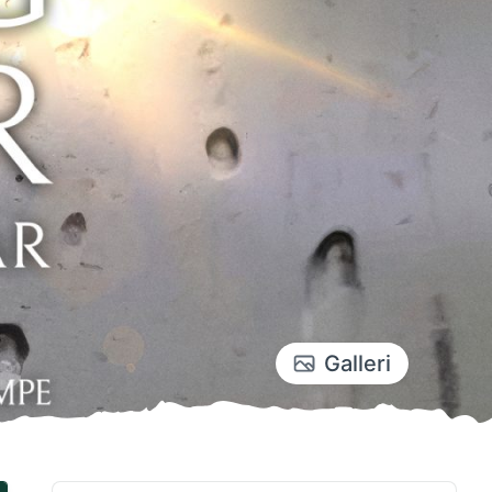
Galleri