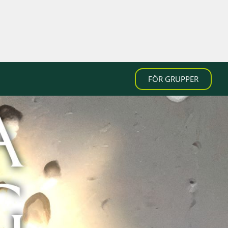
FÖR GRUPPER