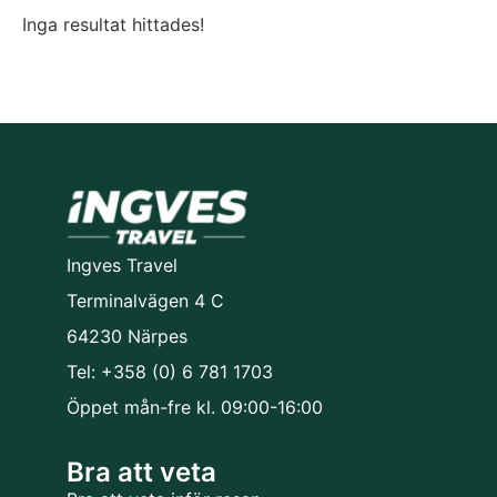
Inga resultat hittades!
Ingves Travel
Terminalvägen 4 C
64230 Närpes
Tel: +358 (0) 6 781 1703
Öppet mån-fre kl. 09:00-16:00
Bra att veta