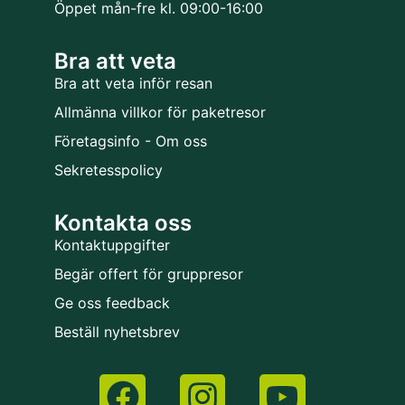
Öppet mån-fre kl. 09:00-16:00
Bra att veta
Bra att veta inför resan
Allmänna villkor för paketresor
Företagsinfo - Om oss
Sekretesspolicy
Kontakta oss
Kontaktuppgifter
Begär offert för gruppresor
Ge oss feedback
Beställ nyhetsbrev