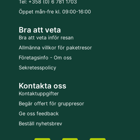
Tel: +358 (0) 6 781 1703
Öppet mån-fre kl. 09:00-16:00
Bra att veta
Bra att veta inför resan
Allmänna villkor för paketresor
Företagsinfo - Om oss
Sekretesspolicy
Kontakta oss
Kontaktuppgifter
Begär offert för gruppresor
Ge oss feedback
Beställ nyhetsbrev