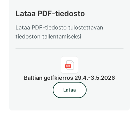
Lataa PDF-tiedosto
Lataa PDF-tiedosto tulostettavan
tiedoston tallentamiseksi
Baltian golfkierros 29.4.-3.5.2026
Lataa