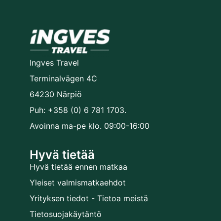
Ingves Travel
Terminalvägen 4C
64230 Närpiö
Puh: +358 (0) 6 781 1703.
Avoinna ma-pe klo. 09:00-16:00
Hyvä tietää
Hyvä tietää ennen matkaa
Yleiset valmismatkaehdot
Yrityksen tiedot - Tietoa meistä
Tietosuojakäytäntö