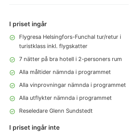
I priset ingår
Flygresa Helsingfors-Funchal tur/retur i
turistklass inkl. flygskatter
7 nätter på bra hotell i 2-personers rum
Alla måltider nämnda i programmet
Alla vinprovningar nämnda i programmet
Alla utflykter nämnda i programmet
Reseledare Glenn Sundstedt
I priset ingår inte