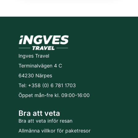
Ingves Travel
Terminalvägen 4 C
64230 Närpes
Tel: +358 (0) 6 781 1703
Öppet mån-fre kl. 09:00-16:00
Bra att veta
Bra att veta inför resan
Allmänna villkor för paketresor