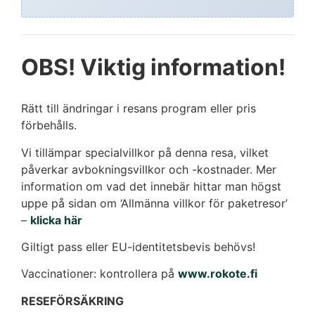
OBS! Viktig information!
Rätt till ändringar i resans program eller pris
förbehålls.
Vi tillämpar specialvillkor på denna resa, vilket
påverkar avbokningsvillkor och -kostnader. Mer
information om vad det innebär hittar man högst
uppe på sidan om ‘Allmänna villkor för paketresor’
–
klicka här
Giltigt pass eller EU-identitetsbevis behövs!
Vaccinationer: kontrollera på
www.rokote.fi
RESEFÖRSÄKRING