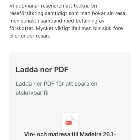
Vi uppmanar resenären att teckna en
reseförsäkring samtidigt som man bokar sin resa,
men senast i samband med betalning av
förskottet. Mycket viktigt ifall man blir sjuk före
eller under resan.
Ladda ner PDF
Ladda ner PDF för att spara en
utskrivbar fil
Vin- och matresa till Madeira 26.1-