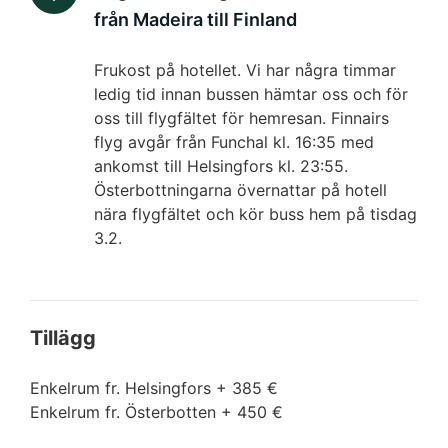
från Madeira till Finland
Frukost på hotellet. Vi har några timmar
ledig tid innan bussen hämtar oss och för
oss till flygfältet för hemresan. Finnairs
flyg avgår från Funchal kl. 16:35 med
ankomst till Helsingfors kl. 23:55.
Österbottningarna övernattar på hotell
nära flygfältet och kör buss hem på tisdag
3.2.
Tillägg
Enkelrum fr. Helsingfors + 385 €
Enkelrum fr. Österbotten + 450 €