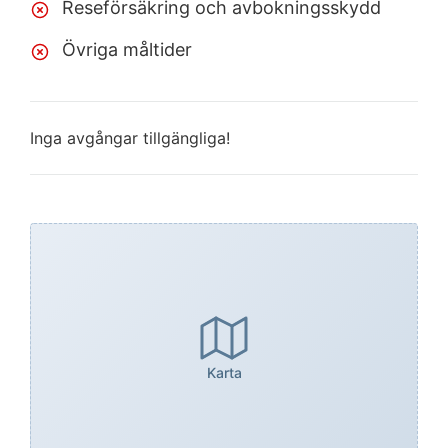
Reseförsäkring och avbokningsskydd
Övriga måltider
Inga avgångar tillgängliga!
Karta