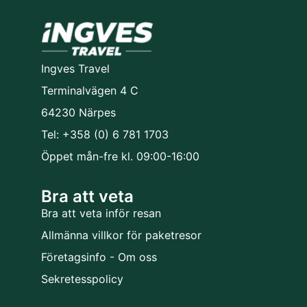
Ingves Travel
Terminalvägen 4 C
64230 Närpes
Tel: +358 (0) 6 781 1703
Öppet mån-fre kl. 09:00-16:00
Bra att veta
Bra att veta inför resan
Allmänna villkor för paketresor
Företagsinfo - Om oss
Sekretesspolicy