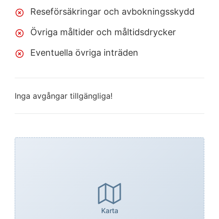
Reseförsäkringar och avbokningsskydd
Övriga måltider och måltidsdrycker
Eventuella övriga inträden
Inga avgångar tillgängliga!
Karta