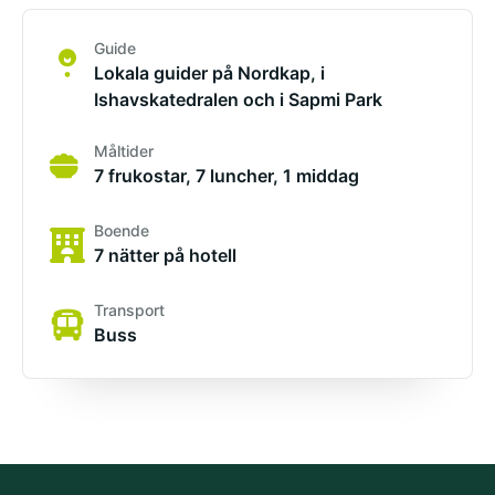
Guide
Lokala guider på Nordkap, i
Ishavskatedralen och i Sapmi Park
Måltider
7 frukostar, 7 luncher, 1 middag
Boende
7 nätter på hotell
Transport
Buss