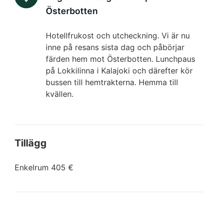
Österbotten
Hotellfrukost och utcheckning. Vi är nu
inne på resans sista dag och påbörjar
färden hem mot Österbotten. Lunchpaus
på Lokkilinna i Kalajoki och därefter kör
bussen till hemtrakterna. Hemma till
kvällen.
Tillägg
Enkelrum 405 €