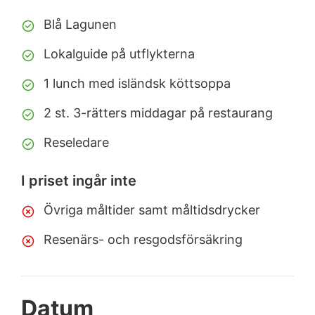
Blå Lagunen
Lokalguide på utflykterna
1 lunch med isländsk köttsoppa
2 st. 3-rätters middagar på restaurang
Reseledare
I priset ingår inte
Övriga måltider samt måltidsdrycker
Resenärs- och resgodsförsäkring
Datum