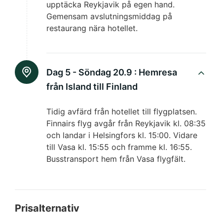
upptäcka Reykjavik på egen hand.
Gemensam avslutningsmiddag på
restaurang nära hotellet.
Dag 5 - Söndag 20.9 :
Hemresa
från Island till Finland
Tidig avfärd från hotellet till flygplatsen.
Finnairs flyg avgår från Reykjavik kl. 08:35
och landar i Helsingfors kl. 15:00. Vidare
till Vasa kl. 15:55 och framme kl. 16:55.
Busstransport hem från Vasa flygfält.
Prisalternativ