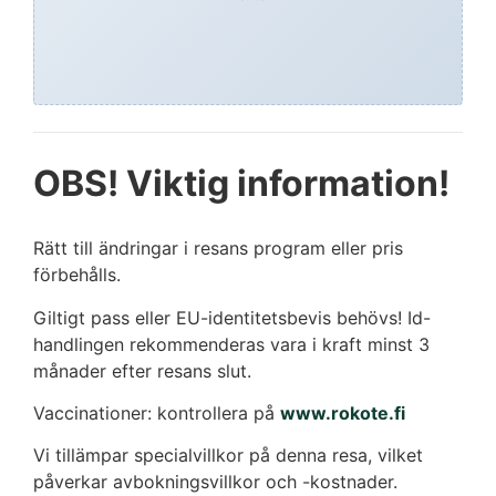
OBS! Viktig information!
Rätt till ändringar i resans program eller pris
förbehålls.
Giltigt pass eller EU-identitetsbevis behövs! Id-
handlingen rekommenderas vara i kraft minst 3
månader efter resans slut.
Vaccinationer: kontrollera på
www.rokote.fi
Vi tillämpar specialvillkor på denna resa, vilket
påverkar avbokningsvillkor och -kostnader.