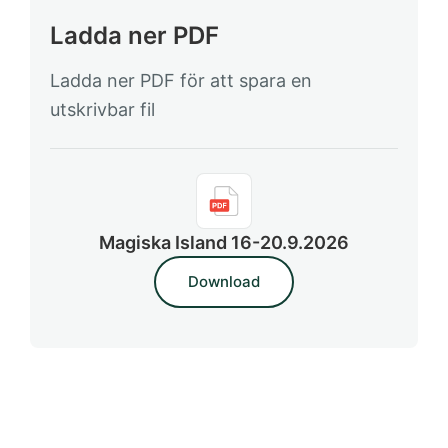
Ladda ner PDF
Ladda ner PDF för att spara en
utskrivbar fil
Magiska Island 16-20.9.2026
Download