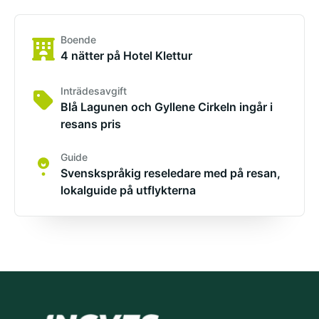
Boende
4 nätter på Hotel Klettur
Inträdesavgift
Blå Lagunen och Gyllene Cirkeln ingår i
resans pris
Guide
Svenskspråkig reseledare med på resan,
lokalguide på utflykterna