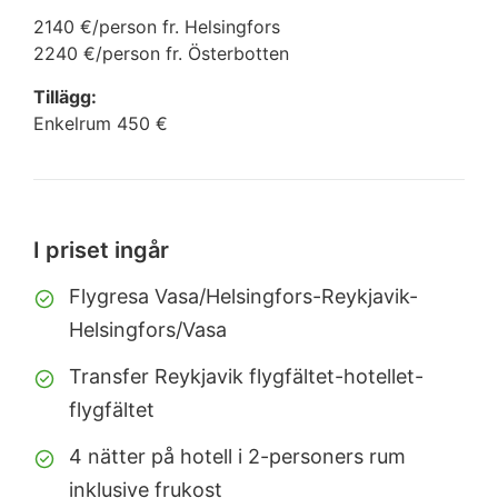
2140 €/person fr. Helsingfors
2240 €/person fr. Österbotten
Tillägg:
Enkelrum 450 €
I priset ingår
Flygresa Vasa/Helsingfors-Reykjavik-
Helsingfors/Vasa
Transfer Reykjavik flygfältet-hotellet-
flygfältet
4 nätter på hotell i 2-personers rum
inklusive frukost