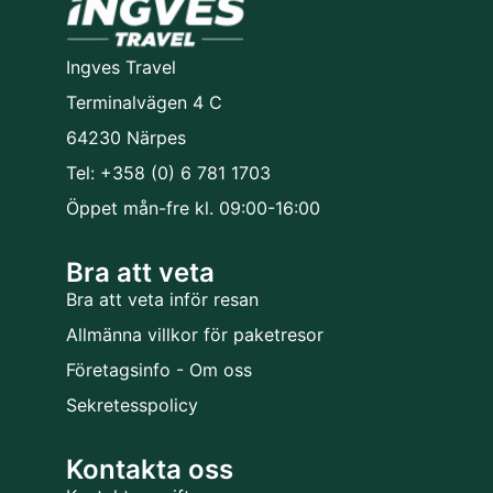
Ingves Travel
Terminalvägen 4 C
64230 Närpes
Tel: +358 (0) 6 781 1703
Öppet mån-fre kl. 09:00-16:00
Bra att veta
Bra att veta inför resan
Allmänna villkor för paketresor
Företagsinfo - Om oss
Sekretesspolicy
Kontakta oss