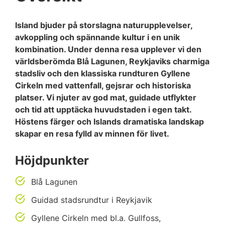
Island bjuder på storslagna naturupplevelser,
avkoppling och spännande kultur i en unik
kombination. Under denna resa upplever vi den
världsberömda Blå Lagunen, Reykjaviks charmiga
stadsliv och den klassiska rundturen Gyllene
Cirkeln med vattenfall, gejsrar och historiska
platser. Vi njuter av god mat, guidade utflykter
och tid att upptäcka huvudstaden i egen takt.
Höstens färger och Islands dramatiska landskap
skapar en resa fylld av minnen för livet.
Höjdpunkter
Blå Lagunen
Guidad stadsrundtur i Reykjavik
Gyllene Cirkeln med bl.a. Gullfoss,