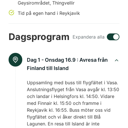
Geysirområdet, Thingvellir
Tid på egen hand i Reykjavik
Dagsprogram
Expandera alla
Dag 1 - Onsdag 16.9 :
Avresa från
Finland till Island
Uppsamling med buss till flygfältet i Vasa.
Anslutningsflyget från Vasa avgår kl. 13:50
och landar i Helsingfors kl. 14:50. Vidare
med Finnair kl. 15:50 och framme i
Reykjavik kl. 16:55. Buss möter oss vid
flygfältet och vi åker direkt till Blå
Lagunen. En resa till Island är inte