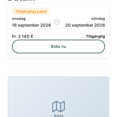
Tillgängliga paket
onsdag
söndag
16 september 2026
20 september 2026
2 140 €
Tillgänglig
Boka nu
Karta