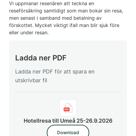
Vi uppmanar resenären att teckna en
reseförsäkring samtidigt som man bokar sin resa,
men senast i samband med betalning av
förskottet. Mycket viktigt ifall man blir sjuk före
eller under resan.
Ladda ner PDF
Ladda ner PDF för att spara en
utskrivbar fil
Hotellresa till Umeå 25-26.9.2026
Download