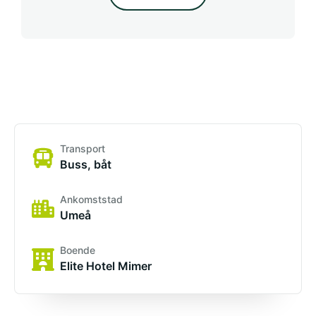
Transport
Buss, båt
Ankomststad
Umeå
Boende
Elite Hotel Mimer