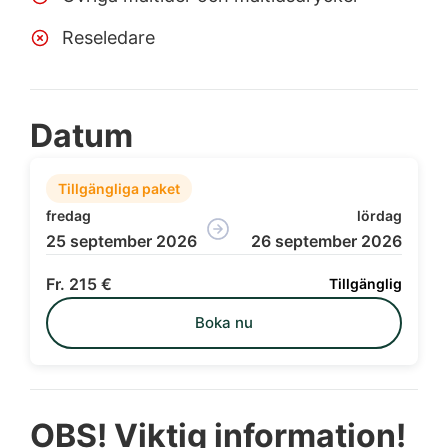
Reseledare
Datum
Tillgängliga paket
fredag
lördag
25 september 2026
26 september 2026
215 €
Tillgänglig
Boka nu
OBS! Viktig information!