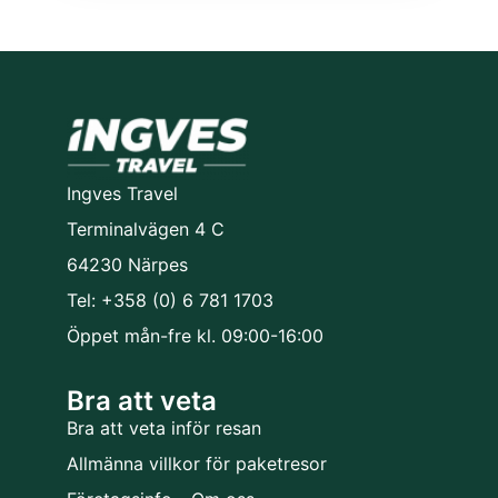
Ingves Travel
Terminalvägen 4 C
64230 Närpes
Tel: +358 (0) 6 781 1703
Öppet mån-fre kl. 09:00-16:00
Bra att veta
Bra att veta inför resan
Allmänna villkor för paketresor