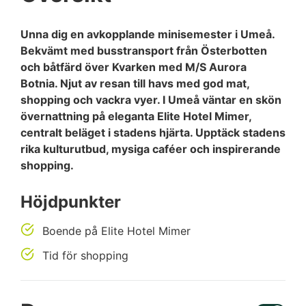
Unna dig en avkopplande minisemester i Umeå.
Bekvämt med busstransport från Österbotten
och båtfärd över Kvarken med M/S Aurora
Botnia. Njut av resan till havs med god mat,
shopping och vackra vyer. I Umeå väntar en skön
övernattning på eleganta Elite Hotel Mimer,
centralt beläget i stadens hjärta. Upptäck stadens
rika kulturutbud, mysiga caféer och inspirerande
shopping.
Höjdpunkter
Boende på Elite Hotel Mimer
Tid för shopping