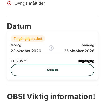
Övriga måltider
Datum
Tillgängliga paket
fredag
söndag
23 oktober 2026
25 oktober 2026
285 €
Tillgänglig
Boka nu
OBS! Viktig information!