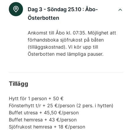
Dag 3 - Söndag 25.10 :
Åbo-
Österbotten
Ankomst till Åbo kl. 07:35. Möjlighet att
förhandsboka sjöfrukost på båten
(tilläggskostnad). Vi kör upp till
Österbotten med lämpliga pauser.
Tillägg
Hytt för 1 person + 50 €
Fönsterhytt t/r + 25 €/person (2 pers. i hytten)
Buffet utresa + 45,50 €/person
Buffet hemresa + 43 €/person
Sjöfrukost hemresa + 18 €/person