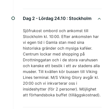
Dag 2 - Lördag 24.10 :
Stockholm
Sjöfrukost ombord och ankomst till
Stockholm kl. 10:00. Efter ankomsten har
vi egen tid i Gamla stan med sina
historiska gränder och mysiga kaféer.
Centrum lockar med shopping på
Drottninggatan och i de stora varuhusen
och kanske ett besök i ett av stadens alla
muséer. Till kvällen kör bussen till Viking
Lines terminal. M/S Viking Glory avgår kl.
20:00 och vi inkvarterar oss i
insideshytter (för 2 personer). Möjlighet
att förhandsboka buffet (tilläggskostnad).