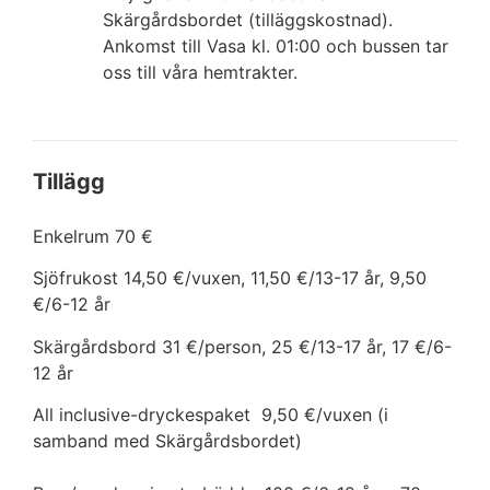
Skärgårdsbordet (tilläggskostnad).
Ankomst till Vasa kl. 01:00 och bussen tar
oss till våra hemtrakter.
Tillägg
Enkelrum 70 €
Sjöfrukost 14,50 €/vuxen, 11,50 €/13-17 år, 9,50
€/6-12 år
Skärgårdsbord 31 €/person, 25 €/13-17 år, 17 €/6-
12 år
All inclusive-dryckespaket 9,50 €/vuxen (i
samband med Skärgårdsbordet)