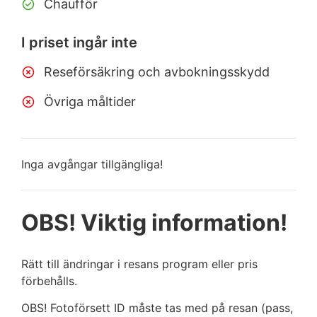
Chaufför
I priset ingår inte
Reseförsäkring och avbokningsskydd
Övriga måltider
Inga avgångar tillgängliga!
OBS! Viktig information!
Rätt till ändringar i resans program eller pris
förbehålls.
OBS! Fotoförsett ID måste tas med på resan (pass,