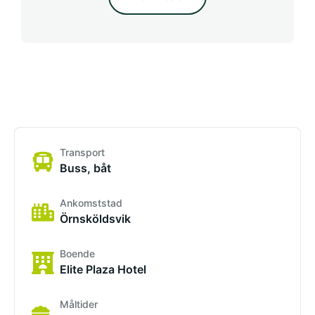
Transport
Buss, båt
Ankomststad
Örnsköldsvik
Boende
Elite Plaza Hotel
Måltider