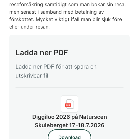
reseförsäkring samtidigt som man bokar sin resa,
men senast i samband med betalning av
förskottet. Mycket viktigt ifall man blir sjuk före
eller under resan.
Ladda ner PDF
Ladda ner PDF för att spara en
utskrivbar fil
Diggiloo 2026 på Naturscen
Skuleberget 17-18.7.2026
Download