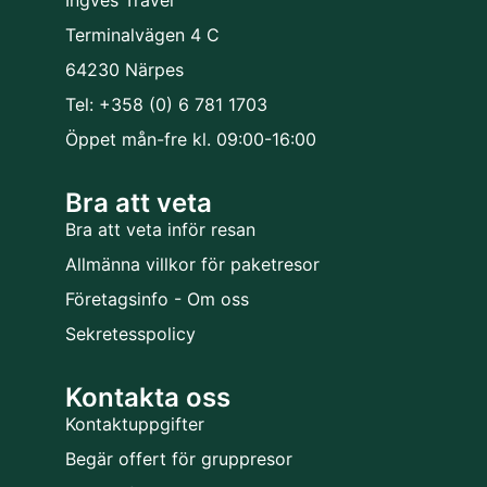
Terminalvägen 4 C
64230 Närpes
Tel: +358 (0) 6 781 1703
Öppet mån-fre kl. 09:00-16:00
Bra att veta
Bra att veta inför resan
Allmänna villkor för paketresor
Företagsinfo - Om oss
Sekretesspolicy
Kontakta oss
Kontaktuppgifter
Begär offert för gruppresor