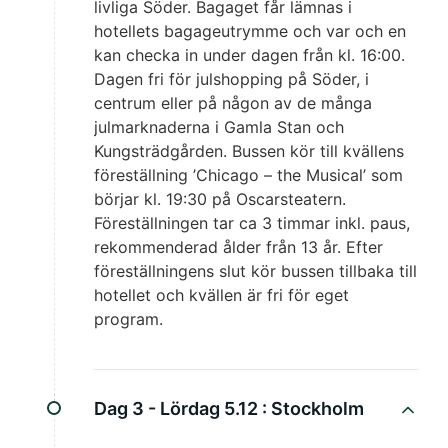
livliga Söder. Bagaget får lämnas i
hotellets bagageutrymme och var och en
kan checka in under dagen från kl. 16:00.
Dagen fri för julshopping på Söder, i
centrum eller på någon av de många
julmarknaderna i Gamla Stan och
Kungsträdgården. Bussen kör till kvällens
föreställning ’Chicago – the Musical’ som
börjar kl. 19:30 på Oscarsteatern.
Föreställningen tar ca 3 timmar inkl. paus,
rekommenderad ålder från 13 år. Efter
föreställningens slut kör bussen tillbaka till
hotellet och kvällen är fri för eget
program.
Dag 3 - Lördag 5.12 :
Stockholm