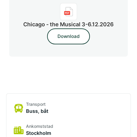
Chicago - the Musical 3-6.12.2026
Download
Transport
Buss, båt
Ankomststad
Stockholm