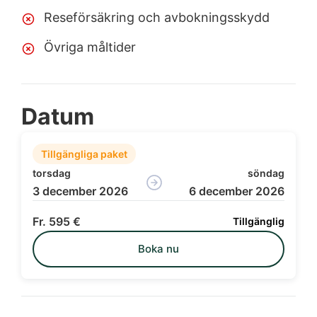
Reseförsäkring och avbokningsskydd
Övriga måltider
Datum
Tillgängliga paket
torsdag
söndag
3 december 2026
6 december 2026
595 €
Tillgänglig
Boka nu