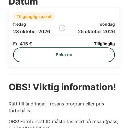
Datum
Tillgängliga paket
fredag
söndag
23 oktober 2026
25 oktober 2026
415 €
Tillgänglig
Boka nu
OBS! Viktig information!
Rätt till ändringar i resans program eller pris
förbehålls.
OBS! Fotoförsett ID måste tas med på resan (pass,