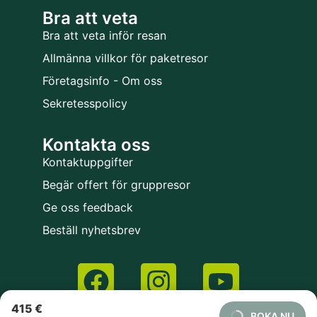
Bra att veta
Bra att veta inför resan
Allmänna villkor för paketresor
Företagsinfo - Om oss
Sekretesspolicy
Kontakta oss
Kontaktuppgifter
Begär offert för gruppresor
Ge oss feedback
Beställ nyhetsbrev
415 €
BOKA NU