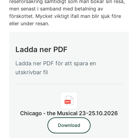
reseförsäkring samtidigt som man bokar sin resa,
men senast i samband med betalning av
förskottet. Mycket viktigt ifall man blir sjuk före
eller under resan.
Ladda ner PDF
Ladda ner PDF för att spara en
utskrivbar fil
Chicago - the Musical 23-25.10.2026
Download