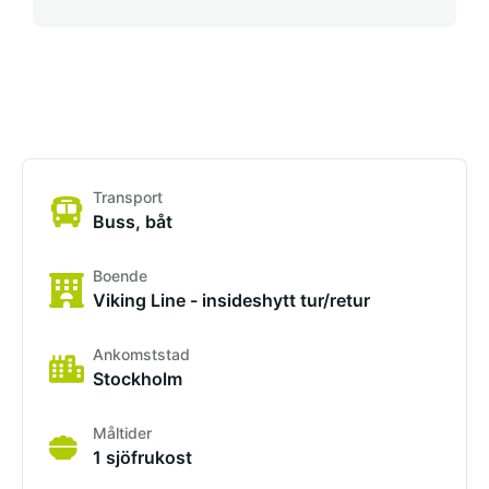
Transport
Buss, båt
Boende
Viking Line - insideshytt tur/retur
Ankomststad
Stockholm
Måltider
1 sjöfrukost