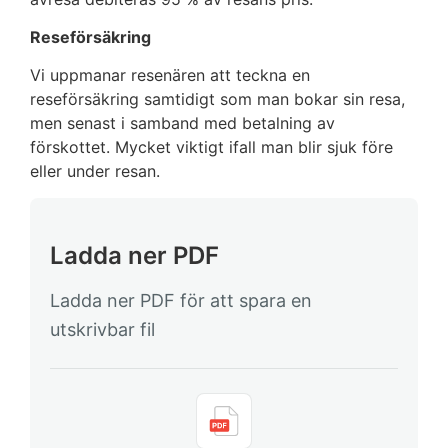
Reseförsäkring
Vi uppmanar resenären att teckna en
reseförsäkring samtidigt som man bokar sin resa,
men senast i samband med betalning av
förskottet. Mycket viktigt ifall man blir sjuk före
eller under resan.
Ladda ner PDF
Ladda ner PDF för att spara en
utskrivbar fil