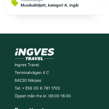
Musikalbiljett, kategori A, ingår
Ingves Travel
Terminalvägen 4 C
64230 Närpes
Tel: +358 (0) 6 781 1703
Öppet mån-fre kl. 09:00-16:00