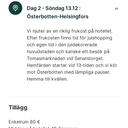
Dag 2 - Söndag 13.12 :
Österbotten-Helsingfors
Vi njuter av en riklig frukost på hotellet.
Efter frukosten finns tid för julshopping
och egen tid i den juldekorerade
huvudstaden och kanske ett besök på
Tomasmarknaden vid Senatstorget.
Hemfärden startar vid 13-tiden och vi kör
mot Österbotten med lämpliga pauser.
Hemma till kvällen.
Tillägg
Enkelrum 80 €