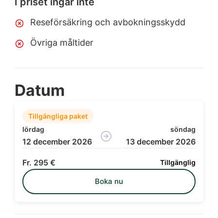
I priset ingår inte
Reseförsäkring och avbokningsskydd
Övriga måltider
Datum
Tillgängliga paket
lördag
söndag
12 december 2026
13 december 2026
295 €
Tillgänglig
Boka nu