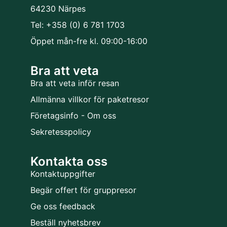
64230 Närpes
Tel: +358 (0) 6 781 1703
Öppet mån-fre kl. 09:00-16:00
Bra att veta
Bra att veta inför resan
Allmänna villkor för paketresor
Företagsinfo - Om oss
Sekretesspolicy
Kontakta oss
Kontaktuppgifter
Begär offert för gruppresor
Ge oss feedback
Beställ nyhetsbrev