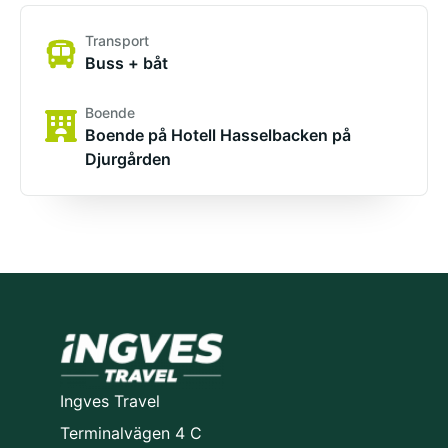
Transport
Buss + båt
Boende
Boende på Hotell Hasselbacken på
Djurgården
Ingves Travel
Terminalvägen 4 C