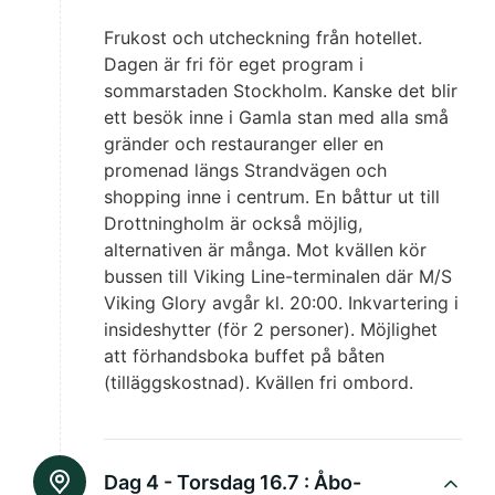
Frukost och utcheckning från hotellet.
Dagen är fri för eget program i
sommarstaden Stockholm. Kanske det blir
ett besök inne i Gamla stan med alla små
gränder och restauranger eller en
promenad längs Strandvägen och
shopping inne i centrum. En båttur ut till
Drottningholm är också möjlig,
alternativen är många. Mot kvällen kör
bussen till Viking Line-terminalen där M/S
Viking Glory avgår kl. 20:00. Inkvartering i
insideshytter (för 2 personer). Möjlighet
att förhandsboka buffet på båten
(tilläggskostnad). Kvällen fri ombord.
Dag 4 - Torsdag 16.7 :
Åbo-