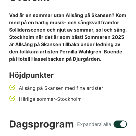
Vad är en sommar utan Allsång på Skansen? Kom
med på en härlig musik- och sångkväll framför
Sollidenscenen och njut av sommar, sol och sång.
Stockholm när det är som bäst! Sommaren 2025
är Allsång på Skansen tillbaka under ledning av
den folkkära artisten Pernilla Wahlgren. Boende
på Hotell Hasselbacken på Djurgården.
Höjdpunkter
Allsång på Skansen med fina artister
Härliga sommar-Stockholm
Dagsprogram
Expandera alla