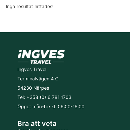
Inga resultat hittades!
Ingves Travel
Terminalvägen 4 C
64230 Närpes
Tel: +358 (0) 6 781 1703
Öppet mån-fre kl. 09:00-16:00
Bra att veta