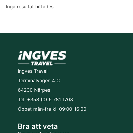
Inga resultat hittades!
Ingves Travel
Terminalvägen 4 C
64230 Närpes
Tel: +358 (0) 6 781 1703
Öppet mån-fre kl. 09:00-16:00
Bra att veta