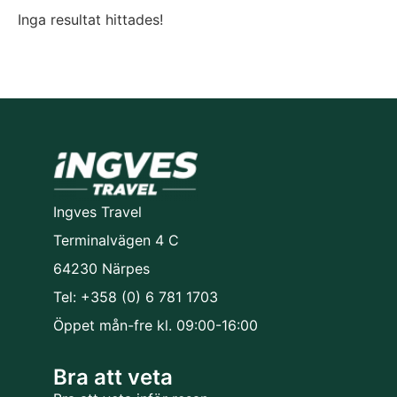
Inga resultat hittades!
Ingves Travel
Terminalvägen 4 C
64230 Närpes
Tel: +358 (0) 6 781 1703
Öppet mån-fre kl. 09:00-16:00
Bra att veta