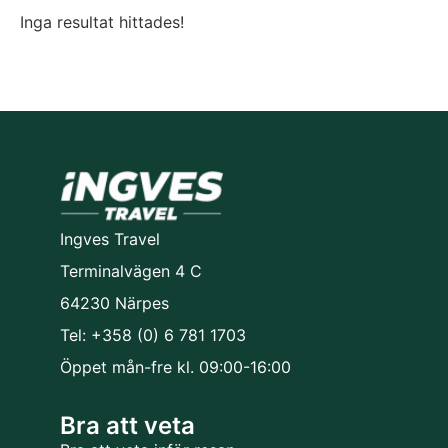
Inga resultat hittades!
Ingves Travel
Terminalvägen 4 C
64230 Närpes
Tel: +358 (0) 6 781 1703
Öppet mån-fre kl. 09:00-16:00
Bra att veta