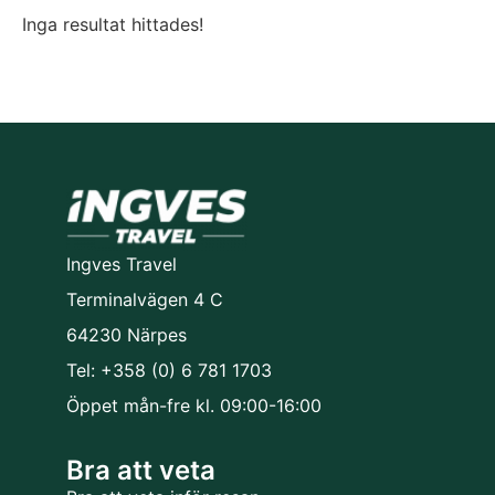
Inga resultat hittades!
Ingves Travel
Terminalvägen 4 C
64230 Närpes
Tel: +358 (0) 6 781 1703
Öppet mån-fre kl. 09:00-16:00
Bra att veta