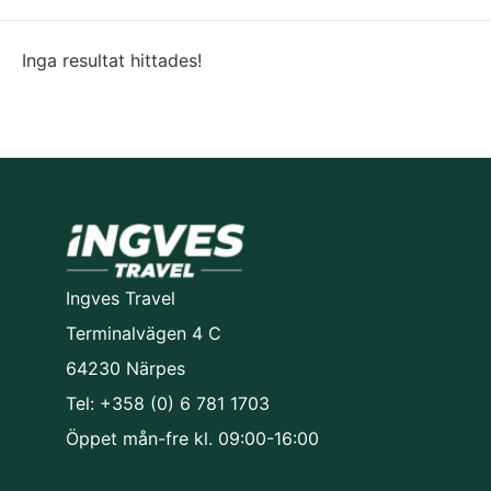
Inga resultat hittades!
Ingves Travel
Terminalvägen 4 C
64230 Närpes
Tel: +358 (0) 6 781 1703
Öppet mån-fre kl. 09:00-16:00