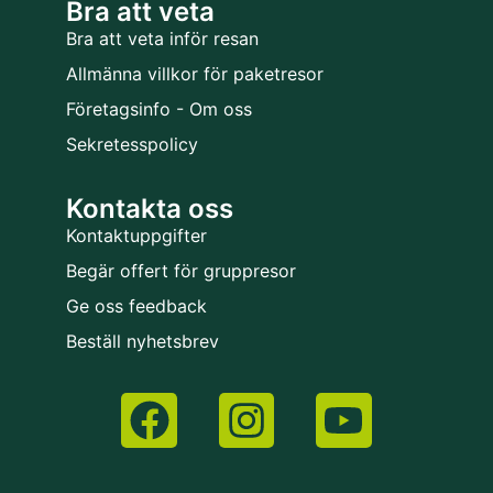
Bra att veta
Bra att veta inför resan
Allmänna villkor för paketresor
Företagsinfo - Om oss
Sekretesspolicy
Kontakta oss
Kontaktuppgifter
Begär offert för gruppresor
Ge oss feedback
Beställ nyhetsbrev