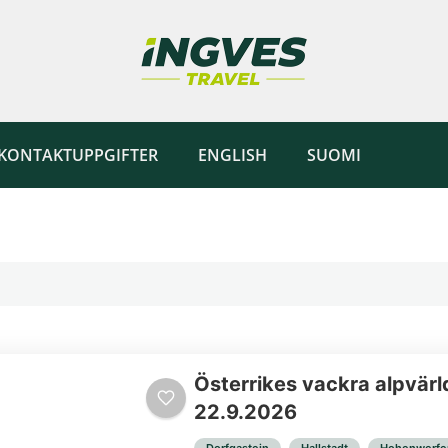
KONTAKTUPPGIFTER
ENGLISH
SUOMI
Österrikes vackra alpvärl
22.9.2026